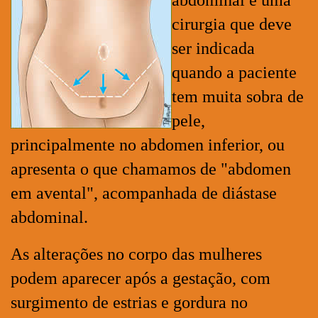
abdominal é uma
cirurgia que deve
ser indicada
quando a paciente
tem muita sobra de
pele,
principalmente no abdomen inferior, ou
apresenta o que chamamos de "abdomen
em avental", acompanhada de diástase
abdominal.
As alterações no corpo das mulheres
podem aparecer após a gestação, com
surgimento de estrias e gordura no