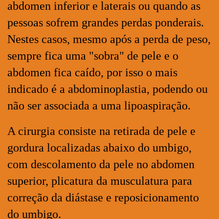
abdomen inferior e laterais ou quando as
pessoas sofrem grandes perdas ponderais.
Nestes casos, mesmo após a perda de peso,
sempre fica uma "sobra" de pele e o
abdomen fica caído, por isso o mais
indicado é a abdominoplastia, podendo ou
não ser associada a uma lipoaspiração.
A cirurgia consiste na retirada de pele e
gordura localizadas abaixo do umbigo,
com descolamento da pele no abdomen
superior, plicatura da musculatura para
correção da diástase e reposicionamento
do umbigo.