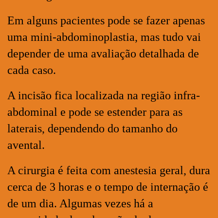
Em alguns pacientes pode se fazer apenas
uma mini-abdominoplastia, mas tudo vai
depender de uma avaliação detalhada de
cada caso.
A incisão fica localizada na região infra-
abdominal e pode se estender para as
laterais, dependendo do tamanho do
avental.
A cirurgia é feita com anestesia geral, dura
cerca de 3 horas e o tempo de internação é
de um dia. Algumas vezes há a