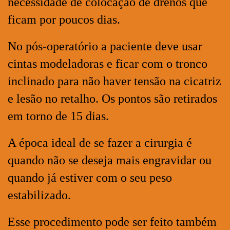
necessidade de colocação de drenos que
ficam por poucos dias.
No pós-operatório a paciente deve usar
cintas modeladoras e ficar com o tronco
inclinado para não haver tensão na cicatriz
e lesão no retalho. Os pontos são retirados
em torno de 15 dias.
A época ideal de se fazer a cirurgia é
quando não se deseja mais engravidar ou
quando já estiver com o seu peso
estabilizado.
Esse procedimento pode ser feito também